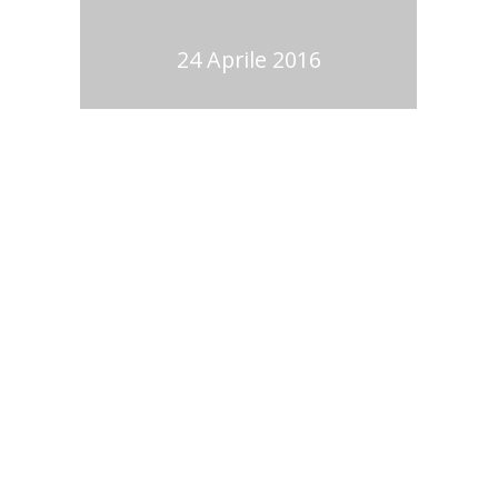
24 Aprile 2016